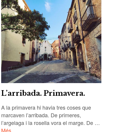
L’arribada. Primavera.
A la primavera hi havia tres coses que
marcaven l’arribada. De primeres,
l’argelaga i la rosella vora el marge. De …
Més