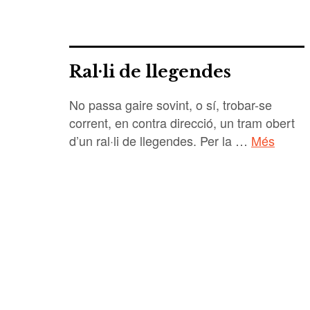
Ral·li de llegendes
No passa gaire sovint, o sí, trobar-se
corrent, en contra direcció, un tram obert
d’un ral·li de llegendes. Per la …
Més